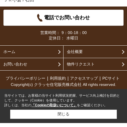
電話でお問い合わせ
営業時間：
9：00-18：00
定休日：
水曜日
ホーム
会社概要
お問い合わせ
物件リクエスト
プライバシーポリシー
利用規約
アクセスマップ
PCサイト
Copyright(c) クラッセ住宅販売株式会社 All rights reserved.
当サイトでは、お客様の当サイト利用状況把握、サービス向上検討を目的と
して、クッキー（Cookie）を使用しています。
詳しくは、当社の
「Cookieの取扱いについて」
をご確認ください。
閉じる