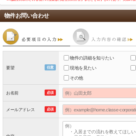
物件お問い合わせ
物件の詳細を知りたい
要望
任意
現地を見たい
その他
お名前
必須
メールアドレス
必須