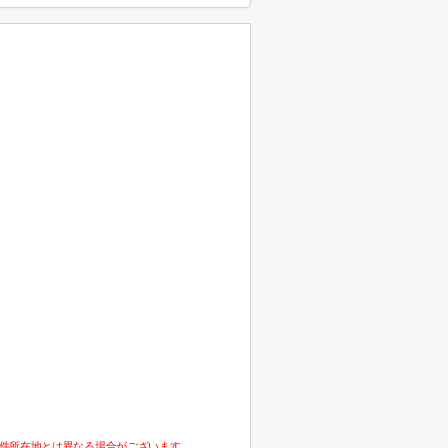
件所在地とは異なる場合がございます。