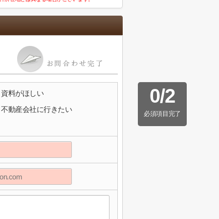
0
/
2
資料がほしい
不動産会社に行きたい
必須項目完了