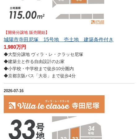
【開発分譲地 販売開始】
城陽市寺田尼塚 15号地 売土地 建築条件付き
1,980万円
◆大型分譲地 ヴィラ・レ・クラッセ尼塚
◆建築士と作る自由設計のお家
◆小学校・中学校まで徒歩10分圏内
◆京都京阪バス「大谷」まで徒歩4分
2026-07-16