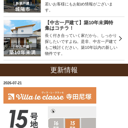
若いお客様にもお勧め情報がございま
す。
【中古一戸建て】築10年未満特
集はコチラ！
長く付き合っていく家だから、しっかり
探したいですよね。是非、中古一戸建て
もご検討ください。築10年以内の新しい
物件です。
更新情報
2026-07-21