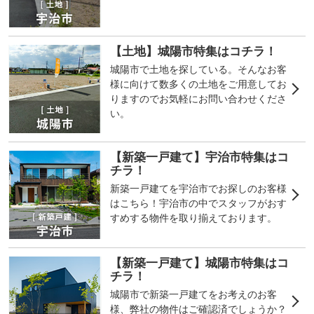
【土地】城陽市特集はコチラ！
城陽市で土地を探している。そんなお客
様に向けて数多くの土地をご用意してお
りますのでお気軽にお問い合わせくださ
い。
【新築一戸建て】宇治市特集はコ
チラ！
新築一戸建てを宇治市でお探しのお客様
はこちら！宇治市の中でスタッフがおす
すめする物件を取り揃えております。
【新築一戸建て】城陽市特集はコ
チラ！
城陽市で新築一戸建てをお考えのお客
様、弊社の物件はご確認済でしょうか？