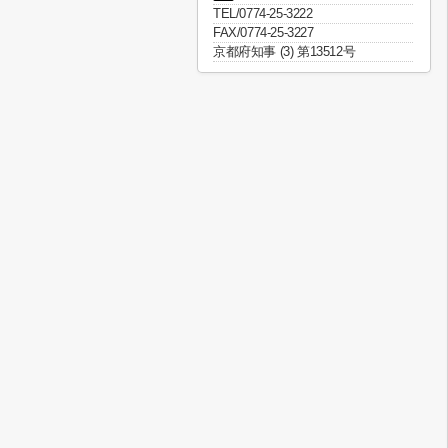
TEL/0774-25-3222
FAX/0774-25-3227
京都府知事 (3) 第13512号