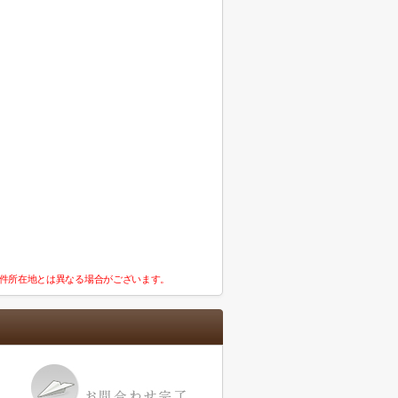
件所在地とは異なる場合がございます。