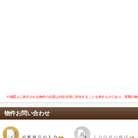
※地図上に表示される物件の位置は付近住所に所在することを表すものであり、実際の物
物件お問い合わせ