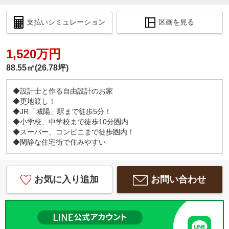
支払いシミュレーション
区画を見る
1,520万円
88.55㎡(26.78坪)
◆設計士と作る自由設計のお家
◆更地渡し！
◆JR「城陽」駅まで徒歩5分！
◆小学校、中学校まで徒歩10分圏内
◆スーパー、コンビニまで徒歩圏内！
◆閑静な住宅街で住みやすい
お気に入り追加
お問い合わせ