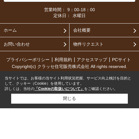
営業時間：
9：00-18：00
定休日：
水曜日
ホーム
会社概要
お問い合わせ
物件リクエスト
プライバシーポリシー
利用規約
アクセスマップ
PCサイト
Copyright(c) クラッセ住宅販売株式会社 All rights reserved.
当サイトでは、お客様の当サイト利用状況把握、サービス向上検討を目的と
して、クッキー（Cookie）を使用しています。
詳しくは、当社の
「Cookieの取扱いについて」
をご確認ください。
閉じる