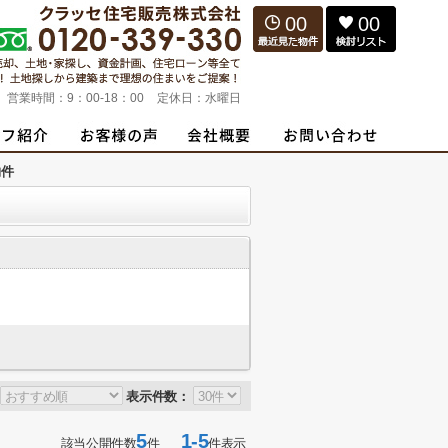
00
00
営業時間：
9：00-18：00
定休日：
水曜日
物件
表示件数：
5
1-5
該当公開件数
件
件表示