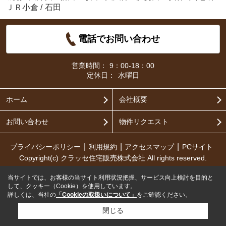
ＪＲ小倉
/
石田
電話でお問い合わせ
営業時間：
9：00-18：00
定休日：
水曜日
ホーム
会社概要
お問い合わせ
物件リクエスト
プライバシーポリシー
利用規約
アクセスマップ
PCサイト
Copyright(c) クラッセ住宅販売株式会社 All rights reserved.
当サイトでは、お客様の当サイト利用状況把握、サービス向上検討を目的と
して、クッキー（Cookie）を使用しています。
詳しくは、当社の
「Cookieの取扱いについて」
をご確認ください。
閉じる