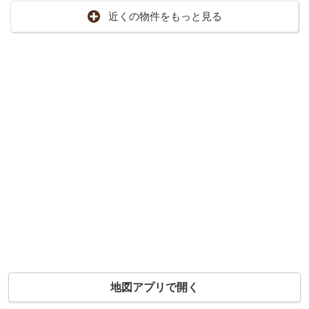
近くの物件をもっと見る
地図アプリで開く