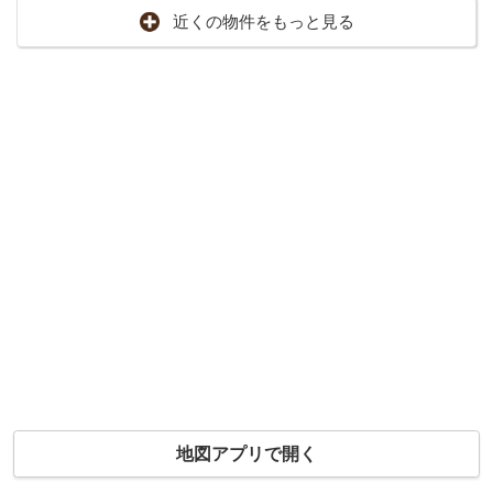
近くの物件をもっと見る
地図アプリで開く