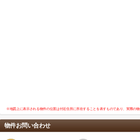
※地図上に表示される物件の位置は付近住所に所在することを表すものであり、実際の物
物件お問い合わせ