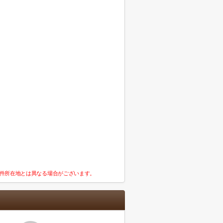
件所在地とは異なる場合がございます。