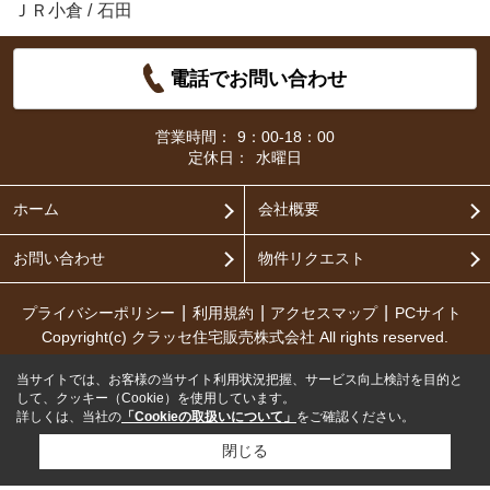
ＪＲ小倉
/
石田
電話でお問い合わせ
営業時間：
9：00-18：00
定休日：
水曜日
ホーム
会社概要
お問い合わせ
物件リクエスト
プライバシーポリシー
利用規約
アクセスマップ
PCサイト
Copyright(c) クラッセ住宅販売株式会社 All rights reserved.
当サイトでは、お客様の当サイト利用状況把握、サービス向上検討を目的と
して、クッキー（Cookie）を使用しています。
詳しくは、当社の
「Cookieの取扱いについて」
をご確認ください。
閉じる