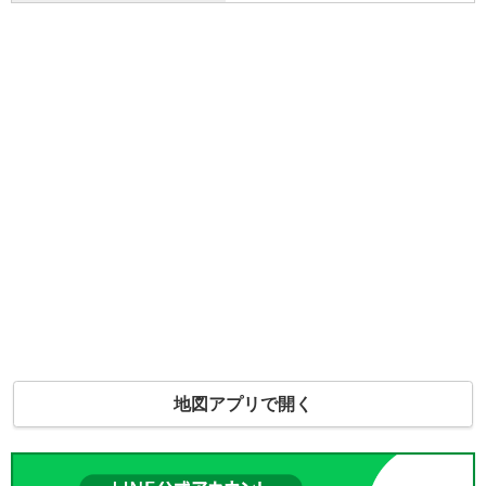
地図アプリで開く