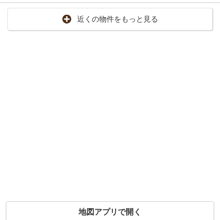
近くの物件をもっと見る
地図アプリで開く