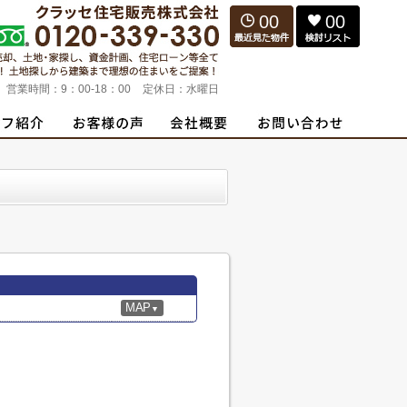
00
00
営業時間：
9：00-18：00
定休日：
水曜日
MAP
▼