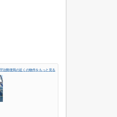
宇治郵便局の近くの物件をもっと見る