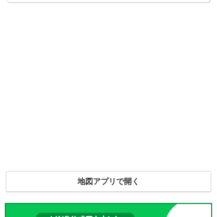
地図アプリで開く