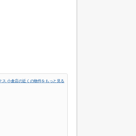
クス 小倉店の近くの物件をもっと見る