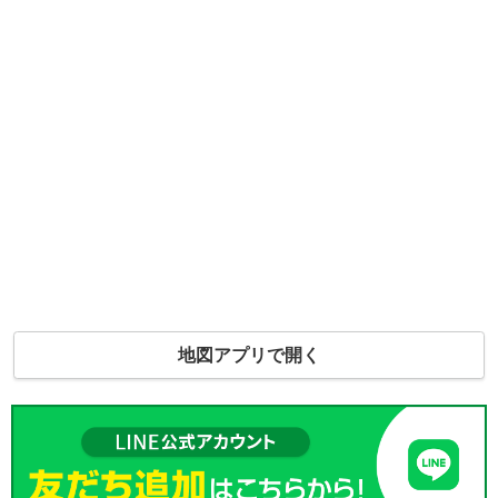
地図アプリで開く