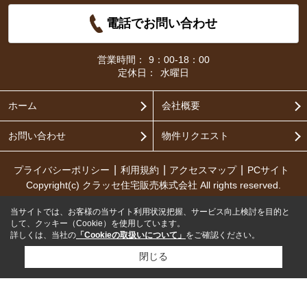
電話でお問い合わせ
営業時間：
9：00-18：00
定休日：
水曜日
ホーム
会社概要
お問い合わせ
物件リクエスト
プライバシーポリシー
利用規約
アクセスマップ
PCサイト
Copyright(c) クラッセ住宅販売株式会社 All rights reserved.
当サイトでは、お客様の当サイト利用状況把握、サービス向上検討を目的と
して、クッキー（Cookie）を使用しています。
詳しくは、当社の
「Cookieの取扱いについて」
をご確認ください。
閉じる