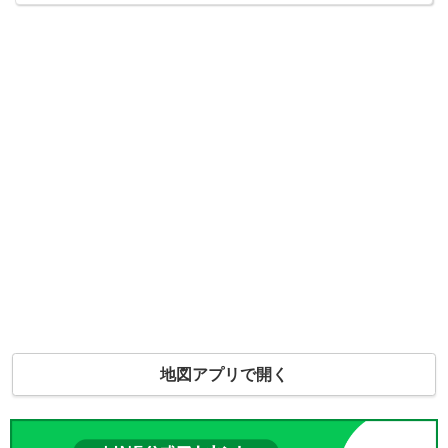
地図アプリで開く