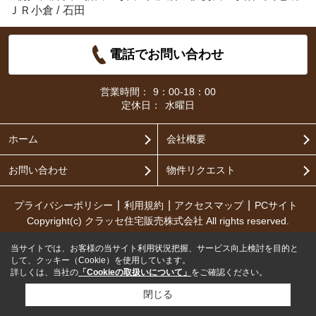
ＪＲ小倉
/
石田
電話でお問い合わせ
営業時間：
9：00-18：00
定休日：
水曜日
ホーム
会社概要
お問い合わせ
物件リクエスト
プライバシーポリシー
利用規約
アクセスマップ
PCサイト
Copyright(c) クラッセ住宅販売株式会社 All rights reserved.
当サイトでは、お客様の当サイト利用状況把握、サービス向上検討を目的と
して、クッキー（Cookie）を使用しています。
詳しくは、当社の
「Cookieの取扱いについて」
をご確認ください。
閉じる