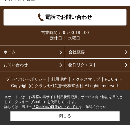
電話でお問い合わせ
営業時間：
9：00-18：00
定休日：
水曜日
ホーム
会社概要
お問い合わせ
物件リクエスト
プライバシーポリシー
利用規約
アクセスマップ
PCサイト
Copyright(c) クラッセ住宅販売株式会社 All rights reserved.
当サイトでは、お客様の当サイト利用状況把握、サービス向上検討を目的と
して、クッキー（Cookie）を使用しています。
詳しくは、当社の
「Cookieの取扱いについて」
をご確認ください。
閉じる