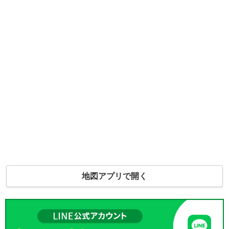
地図アプリで開く