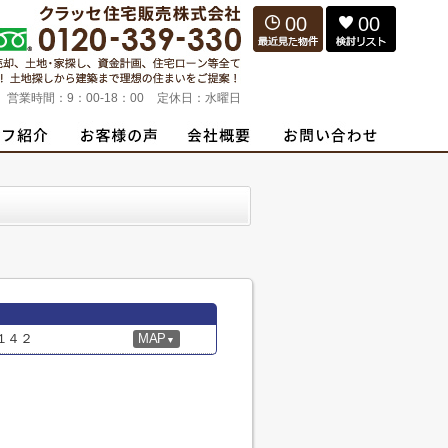
00
00
営業時間：
9：00-18：00
定休日：
水曜日
１４２
MAP
▼