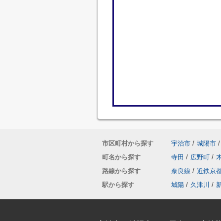
市区町村から探す
宇治市
/
城陽市
/
町名から探す
寺田
/
広野町
/
路線から探す
奈良線
/
近鉄京
駅から探す
城陽
/
久津川
/