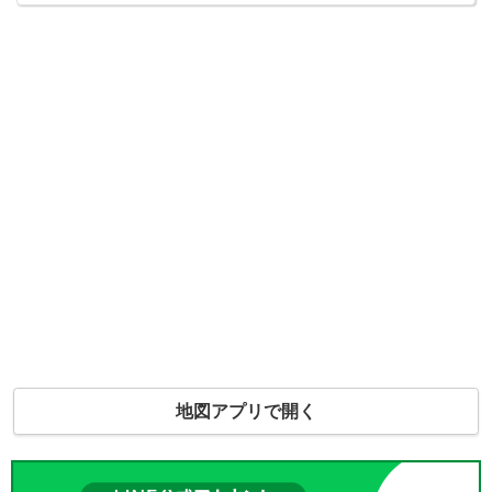
地図アプリで開く