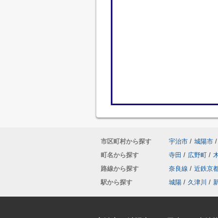
市区町村から探す
宇治市
/
城陽市
/
町名から探す
寺田
/
広野町
/
路線から探す
奈良線
/
近鉄京
駅から探す
城陽
/
久津川
/