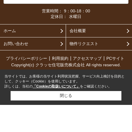
営業時間：
9：00-18：00
定休日：
水曜日
ホーム
会社概要
お問い合わせ
物件リクエスト
プライバシーポリシー
利用規約
アクセスマップ
PCサイト
Copyright(c) クラッセ住宅販売株式会社 All rights reserved.
当サイトでは、お客様の当サイト利用状況把握、サービス向上検討を目的と
して、クッキー（Cookie）を使用しています。
詳しくは、当社の
「Cookieの取扱いについて」
をご確認ください。
閉じる