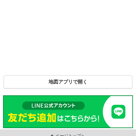
地図アプリで開く
ページトップへ