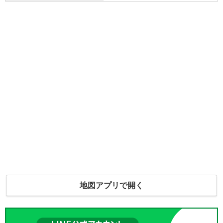
地図アプリで開く