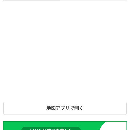
地図アプリで開く