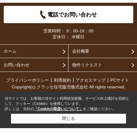
電話でお問い合わせ
営業時間：
9：00-18：00
定休日：
水曜日
ホーム
会社概要
お問い合わせ
物件リクエスト
プライバシーポリシー
利用規約
アクセスマップ
PCサイト
Copyright(c) クラッセ住宅販売株式会社 All rights reserved.
当サイトでは、お客様の当サイト利用状況把握、サービス向上検討を目的と
して、クッキー（Cookie）を使用しています。
詳しくは、当社の
「Cookieの取扱いについて」
をご確認ください。
閉じる