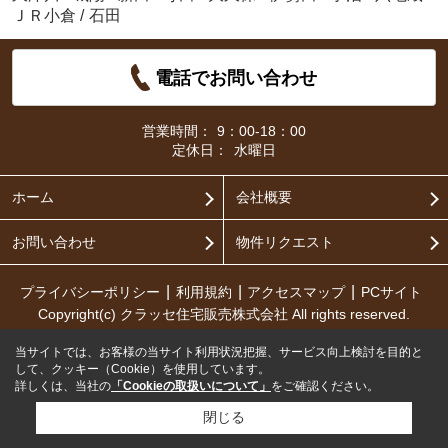
ＪＲ小倉
/
石田
電話でお問い合わせ
営業時間：
9：00-18：00
定休日：
水曜日
ホーム
会社概要
お問い合わせ
物件リクエスト
プライバシーポリシー
利用規約
アクセスマップ
PCサイト
Copyright(c) クラッセ住宅販売株式会社 All rights reserved.
当サイトでは、お客様の当サイト利用状況把握、サービス向上検討を目的と
して、クッキー（Cookie）を使用しています。
詳しくは、当社の
「Cookieの取扱いについて」
をご確認ください。
閉じる