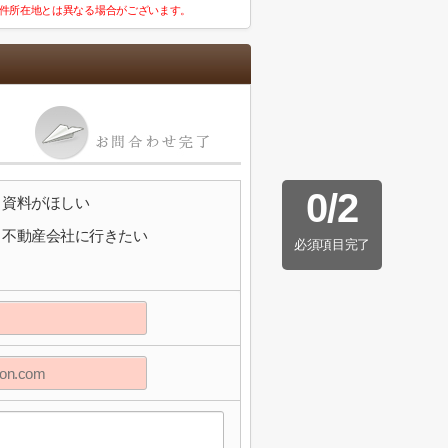
件所在地とは異なる場合がございます。
0
/
2
資料がほしい
不動産会社に行きたい
必須項目完了