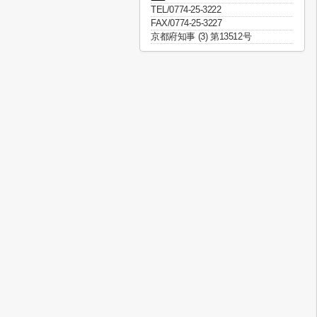
TEL/0774-25-3222
FAX/0774-25-3227
京都府知事 (3) 第13512号