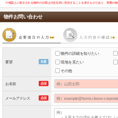
※地図上に表示される物件の位置は付近住所に所在することを表すものであり、実際の物
物件お問い合わせ
物件の詳細を知りたい
要望
任意
現地を見たい
その他
お名前
必須
メールアドレス
必須