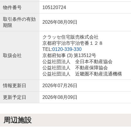
物件番号
105120724
取引条件の有効
2026年08月09日
期限
クラッセ住宅販売株式会社
京都府宇治市宇治壱番１２８
TEL:
0120-339-330
取扱会社
京都府知事 (3) 第13512号
公益社団法人 全日本不動産協会
公益社団法人 不動産保障協会
公益社団法人 近畿圏不動産流通機構
情報更新日
2026年07月26日
更新予定日
2026年08月09日
周辺施設