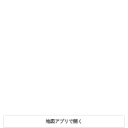
地図アプリで開く