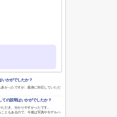
応はいかがでしたか？
も多かったですが、親身に対応していただ
関しての説明はいかがでしたか？
いただき、分かりやすかったです。
ることもあるので、今後は写真やモデルハ