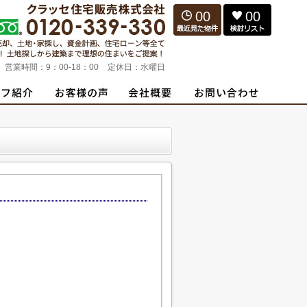
00
00
営業時間：
9：00-18：00
定休日：
水曜日