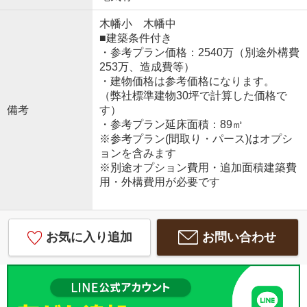
木幡小 木幡中
■建築条件付き
・参考プラン価格：2540万（別途外構費
253万、造成費等）
・建物価格は参考価格になります。
（弊社標準建物30坪で計算した価格で
備考
す）
・参考プラン延床面積：89㎡
※参考プラン(間取り・パース)はオプシ
ョンを含みます
※別途オプション費用・追加面積建築費
用・外構費用が必要です
お気に入り追加
お問い合わせ