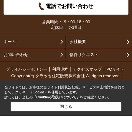
電話でお問い合わせ
営業時間：
9：00-18：00
定休日：
水曜日
ホーム
会社概要
お問い合わせ
物件リクエスト
プライバシーポリシー
利用規約
アクセスマップ
PCサイト
Copyright(c) クラッセ住宅販売株式会社 All rights reserved.
当サイトでは、お客様の当サイト利用状況把握、サービス向上検討を目的と
して、クッキー（Cookie）を使用しています。
詳しくは、当社の
「Cookieの取扱いについて」
をご確認ください。
閉じる