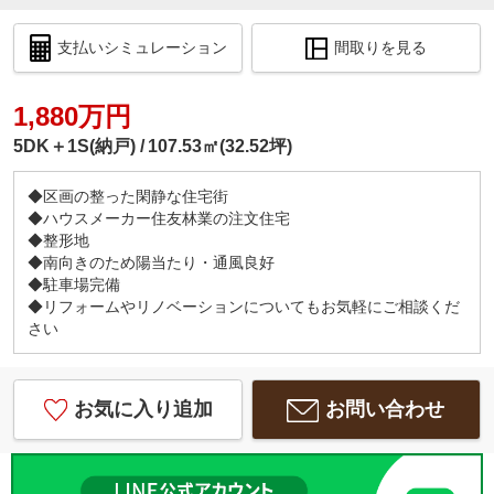
支払いシミュレーション
間取りを見る
1,880万円
5DK＋1S(納戸)
107.53㎡(32.52坪)
◆区画の整った閑静な住宅街
◆ハウスメーカー住友林業の注文住宅
◆整形地
◆南向きのため陽当たり・通風良好
◆駐車場完備
◆リフォームやリノベーションについてもお気軽にご相談くだ
さい
お気に入り追加
お問い合わせ