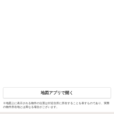
地図アプリで開く
※地図上に表示される物件の位置は付近住所に所在することを表すものであり、実際
の物件所在地とは異なる場合がございます。