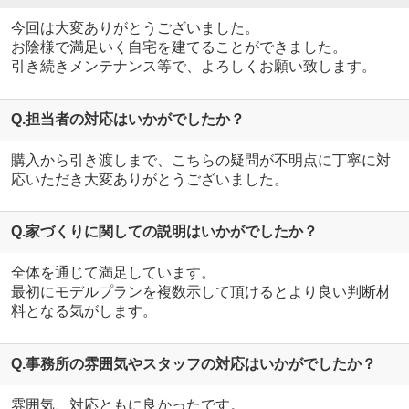
今回は大変ありがとうございました。
お陰様で満足いく自宅を建てることができました。
引き続きメンテナンス等で、よろしくお願い致します。
Q.担当者の対応はいかがでしたか？
購入から引き渡しまで、こちらの疑問が不明点に丁寧に対
応いただき大変ありがとうございました。
Q.家づくりに関しての説明はいかがでしたか？
全体を通じて満足しています。
最初にモデルプランを複数示して頂けるとより良い判断材
料となる気がします。
Q.事務所の雰囲気やスタッフの対応はいかがでしたか？
雰囲気、対応ともに良かったです。