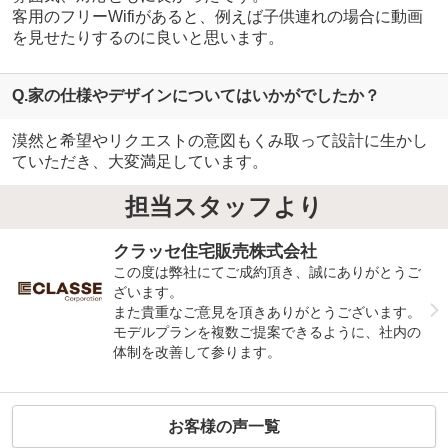
客用のフリーWifiがあると、例えば子供連れの場合に動画
を見せたりするのに良いと思います。
Q.家の仕様やデザインについてはいかがでしたか？
漠然と希望やリクエストの意図もくみ取って設計に生かし
ていただき、大変満足しています。
担当スタッフより
クラッセ住宅販売株式会社
この度は弊社にてご成約頂き、誠にありがとうご
ざいます。
また貴重なご意見を頂きありがとうございます。
モデルプランを複数ご提案できるように、社内の
体制を改善して参ります。
お客様の声一覧