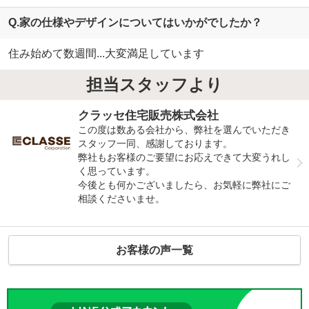
Q.家の仕様やデザインについてはいかがでしたか？
住み始めて数週間...大変満足しています
担当スタッフより
クラッセ住宅販売株式会社
この度は数ある会社から、弊社を選んでいただき
スタッフ一同、感謝しております。
弊社もお客様のご要望にお応えできて大変うれし
く思っています。
今後とも何かございましたら、お気軽に弊社にご
相談くださいませ。
お客様の声一覧