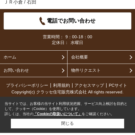
ＪＲ小倉
/
石田
電話でお問い合わせ
営業時間：
9：00-18：00
定休日：
水曜日
ホーム
会社概要
お問い合わせ
物件リクエスト
プライバシーポリシー
利用規約
アクセスマップ
PCサイト
Copyright(c) クラッセ住宅販売株式会社 All rights reserved.
当サイトでは、お客様の当サイト利用状況把握、サービス向上検討を目的と
して、クッキー（Cookie）を使用しています。
詳しくは、当社の
「Cookieの取扱いについて」
をご確認ください。
閉じる