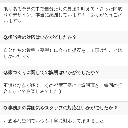
限りある予算の中で自分たちの要望を叶えて下さった間取
りやデザイン。本当に感謝しています！！ありがとうござ
います♡
Q.担当者の対応はいかがでしたか？
自分たちの希望（要望）に合った提案をして頂けたこと嬉
しかったです
Q.家づくりに関しての説明はいかがでしたか？
不慣れな点が多く、その都度丁寧にご説明頂き、毎回の打
合せがとても楽しみでした:)
Q.事務所の雰囲気やスタッフの対応はいかがでしたか？
お洒落な空間でいつも丁寧に対応して頂きました