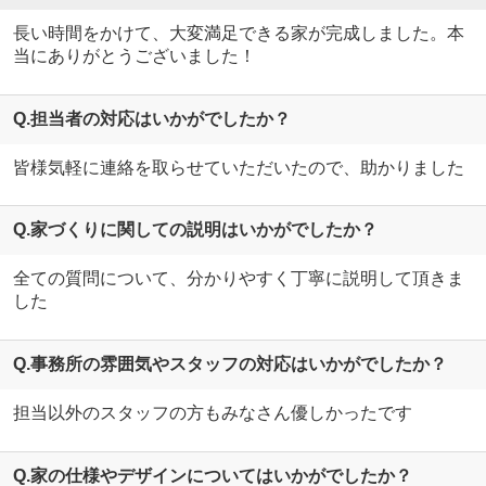
長い時間をかけて、大変満足できる家が完成しました。本
当にありがとうございました！
Q.担当者の対応はいかがでしたか？
皆様気軽に連絡を取らせていただいたので、助かりました
Q.家づくりに関しての説明はいかがでしたか？
全ての質問について、分かりやすく丁寧に説明して頂きま
した
Q.事務所の雰囲気やスタッフの対応はいかがでしたか？
担当以外のスタッフの方もみなさん優しかったです
Q.家の仕様やデザインについてはいかがでしたか？