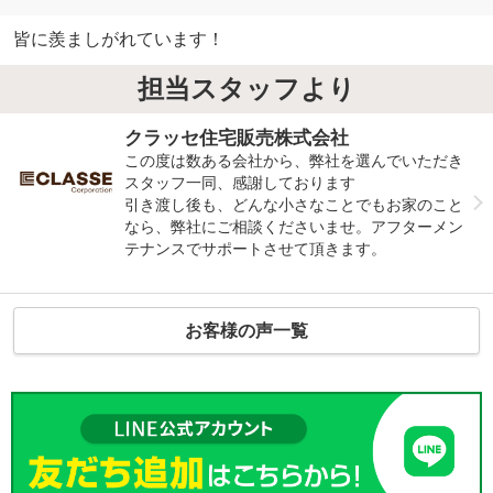
皆に羨ましがれています！
担当スタッフより
クラッセ住宅販売株式会社
この度は数ある会社から、弊社を選んでいただき
スタッフ一同、感謝しております
引き渡し後も、どんな小さなことでもお家のこと
なら、弊社にご相談くださいませ。アフターメン
テナンスでサポートさせて頂きます。
お客様の声一覧