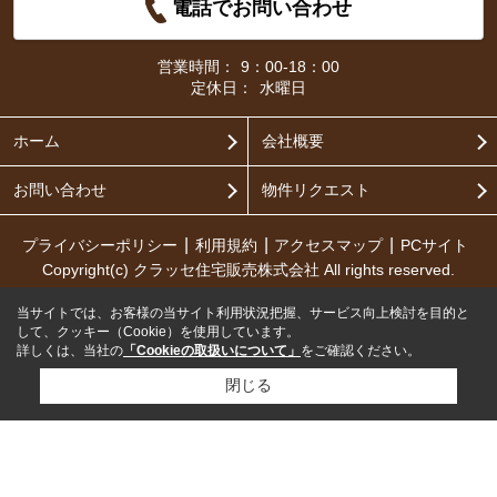
電話でお問い合わせ
営業時間：
9：00-18：00
定休日：
水曜日
ホーム
会社概要
お問い合わせ
物件リクエスト
プライバシーポリシー
利用規約
アクセスマップ
PCサイト
Copyright(c) クラッセ住宅販売株式会社 All rights reserved.
当サイトでは、お客様の当サイト利用状況把握、サービス向上検討を目的と
して、クッキー（Cookie）を使用しています。
詳しくは、当社の
「Cookieの取扱いについて」
をご確認ください。
閉じる